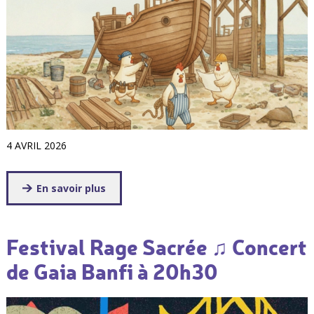
4 AVRIL 2026
En savoir plus
Festival Rage Sacrée ♫ Concert
de Gaia Banfi à 20h30