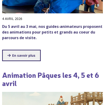
4 AVRIL 2026
Du 5 avril au 3 mai, nos guides-animateurs proposent
des animations pour petits et grands au coeur du
parcours de visite.
En savoir plus
Animation Pâques les 4, 5 et 6
avril