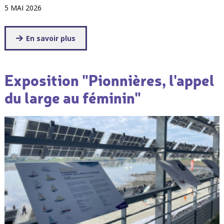
5 MAI 2026
En savoir plus
Exposition "Pionnières, l'appel
du large au féminin"