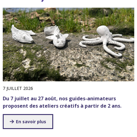
7 JUILLET 2026
Du 7 juillet au 27 août, nos guides-animateurs
proposent des ateliers créatifs à partir de 2 ans.
En savoir plus