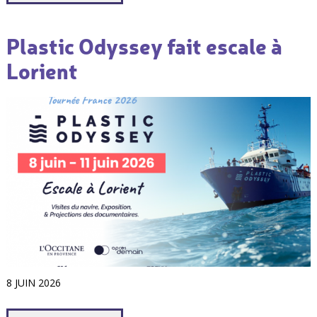
Plastic Odyssey fait escale à
Lorient
8 JUIN 2026