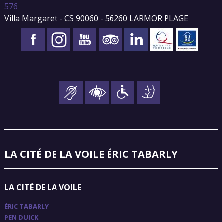
576
Villa Margaret - CS 90060 - 56260 LARMOR PLAGE
LA CITÉ DE LA VOILE ÉRIC TABARLY
LA CITÉ DE LA VOILE
ÉRIC TABARLY
PEN DUICK