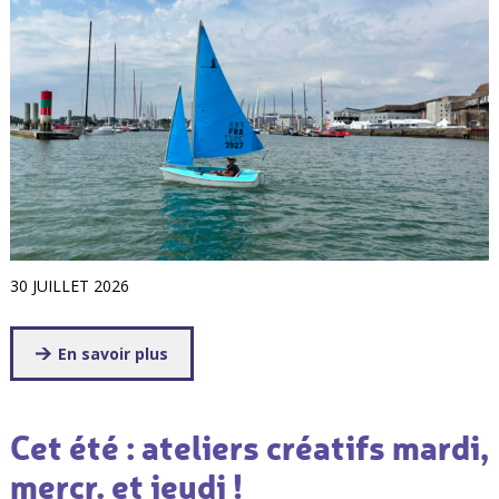
30 JUILLET 2026
En savoir plus
Cet été : ateliers créatifs mardi,
mercr. et jeudi !