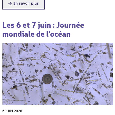
En savoir plus
Les 6 et 7 juin : Journée
mondiale de l'océan
6 JUIN 2026