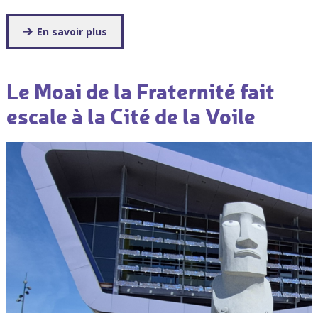
En savoir plus
Le Moai de la Fraternité fait
escale à la Cité de la Voile