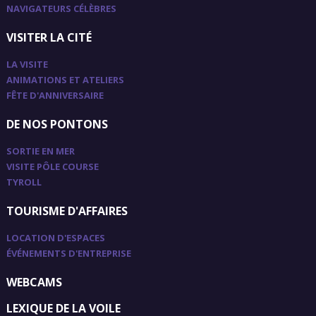
NAVIGATEURS CÉLÈBRES
VISITER LA CITÉ
LA VISITE
ANIMATIONS ET ATELIERS
FÊTE D'ANNIVERSAIRE
DE NOS PONTONS
SORTIE EN MER
VISITE PÔLE COURSE
TYROLL
TOURISME D'AFFAIRES
LOCATION D'ESPACES
ÉVÉNEMENTS D'ENTREPRISE
WEBCAMS
LEXIQUE DE LA VOILE