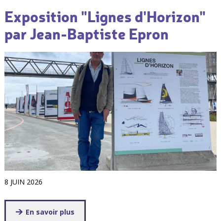
Exposition "Lignes d'Horizon"
par Jean-Baptiste Epron
8 JUIN 2026
En savoir plus