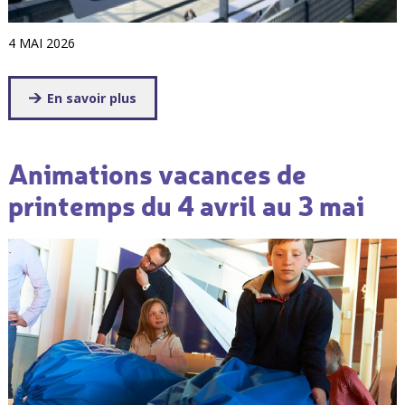
4 MAI 2026
En savoir plus
Animations vacances de
printemps du 4 avril au 3 mai