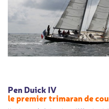
Pen Duick IV
le premier trimaran de co