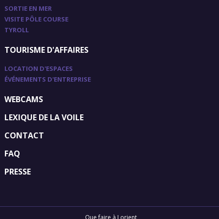
SORTIE EN MER
VISITE PÔLE COURSE
TYROLL
TOURISME D'AFFAIRES
LOCATION D'ESPACES
ÉVÉNEMENTS D'ENTREPRISE
WEBCAMS
LEXIQUE DE LA VOILE
CONTACT
FAQ
PRESSE
Que faire à Lorient