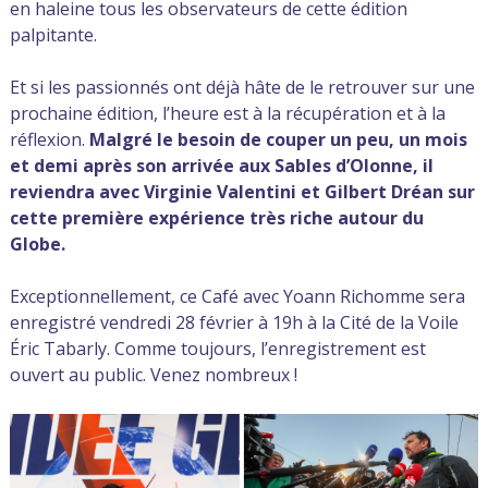
en haleine tous les observateurs de cette édition
palpitante.
Et si les passionnés ont déjà hâte de le retrouver sur une
prochaine édition, l’heure est à la récupération et à la
réflexion.
Malgré le besoin de couper un peu, un mois
et demi après son arrivée aux Sables d’Olonne, il
reviendra avec Virginie Valentini et Gilbert Dréan sur
cette première expérience très riche autour du
Globe.
Exceptionnellement, ce Café avec Yoann Richomme sera
enregistré vendredi 28 février à 19h à la Cité de la Voile
Éric Tabarly. Comme toujours, l’enregistrement est
ouvert au public. Venez nombreux !