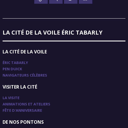
LA CITÉ DE LA VOILE ÉRIC TABARLY
LA CITÉ DE LA VOILE
ÉRIC TABARLY
PEN DUICK
NAVIGATEURS CÉLÈBRES
VISITER LA CITÉ
LA VISITE
ANIMATIONS ET ATELIERS
FÊTE D'ANNIVERSAIRE
DE NOS PONTONS