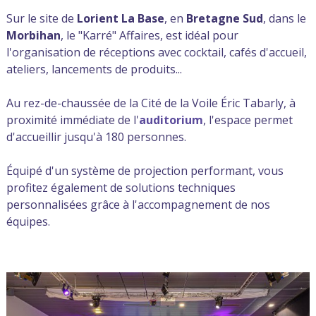
Sur le site de
Lorient La Base
, en
Bretagne Sud
, dans le
Morbihan
, le "Karré" Affaires, est idéal pour
l'organisation de réceptions avec cocktail, cafés d'accueil,
ateliers, lancements de produits...
Au rez-de-chaussée de la Cité de la Voile Éric Tabarly, à
proximité immédiate de l'
auditorium
, l'espace permet
d'accueillir jusqu'à 180 personnes.
Équipé d'un système de projection performant, vous
profitez également de solutions techniques
personnalisées grâce à l'accompagnement de nos
équipes.