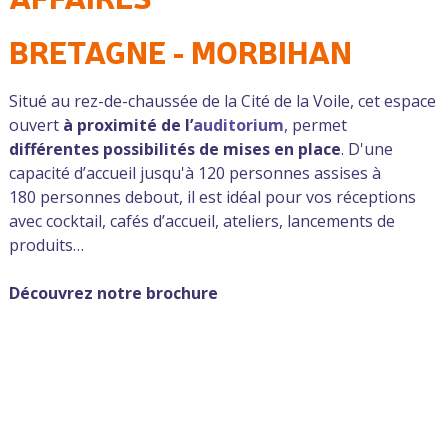
BRETAGNE - MORBIHAN
Situé au rez-de-chaussée de la Cité de la Voile, cet espace
ouvert
à proximité de l’
auditorium
, permet
différentes possibilités de mises en place
. D'une
capacité d’accueil jusqu'à 120 personnes assises à
180 personnes debout, il est idéal pour vos réceptions
avec cocktail, cafés d’accueil, ateliers, lancements de
produits…
Découvrez notre brochure