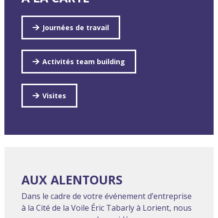
Journées de travail
Activités team building
Visites
AUX ALENTOURS
Dans le cadre de votre événement d’entreprise
à la Cité de la Voile Éric Tabarly à Lorient, nous