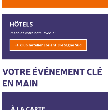
HÔTELS
Réservez votre hôtel avec le :
Club hôtelier Lorient Bretagne Sud
VOTRE ÉVÉNEMENT CLÉ
EN MAIN
À LA CARTE