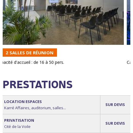
HALL PEN DUICK
Capacité d'accueil : jusqu'à 250 pers.
PRESTATIONS
LOCATION ESPACES
SUR DEVIS
Karré Affaires, auditorium, salles...
PRIVATISATION
SUR DEVIS
Cité de la Voile