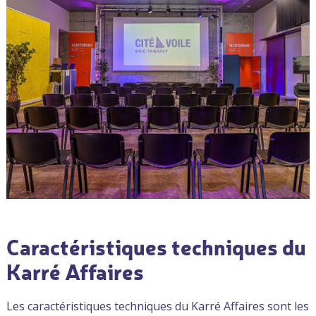
Caractéristiques techniques du
Karré Affaires
Les caractéristiques techniques du Karré Affaires sont les