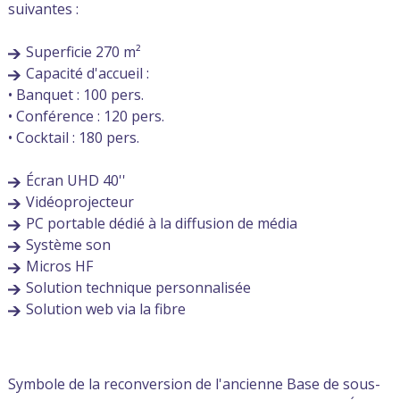
suivantes :
Superficie 270 m²
Capacité d'accueil :
• Banquet : 100 pers.
• Conférence : 120 pers.
• Cocktail : 180 pers.
Écran UHD 40''
Vidéoprojecteur
PC portable dédié à la diffusion de média
Système son
Micros HF
Solution technique personnalisée
Solution web via la fibre
Symbole de la reconversion de l'ancienne Base de sous-