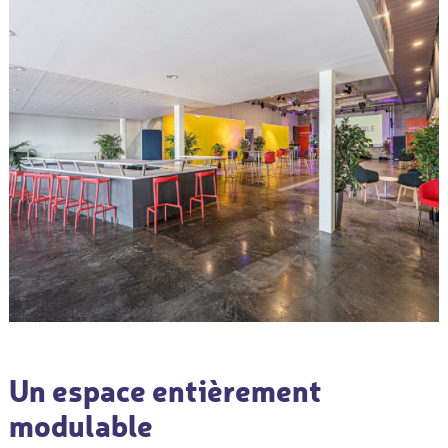
Un espace entièrement
modulable