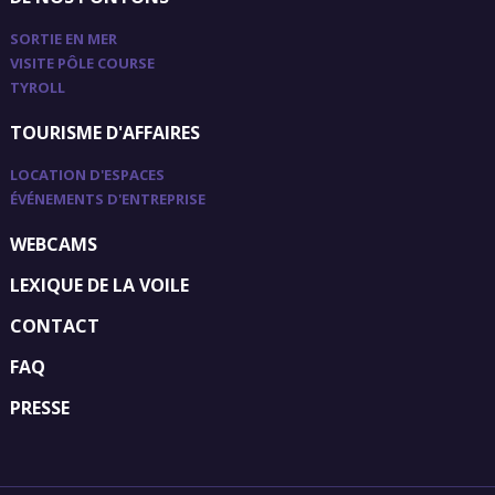
SORTIE EN MER
VISITE PÔLE COURSE
TYROLL
TOURISME D'AFFAIRES
LOCATION D'ESPACES
ÉVÉNEMENTS D'ENTREPRISE
WEBCAMS
LEXIQUE DE LA VOILE
CONTACT
FAQ
PRESSE