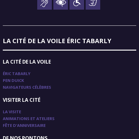
LA CITÉ DE LA VOILE ÉRIC TABARLY
LA CITÉ DE LA VOILE
ÉRIC TABARLY
PEN DUICK
NAVIGATEURS CÉLÈBRES
VISITER LA CITÉ
LA VISITE
ANIMATIONS ET ATELIERS
FÊTE D'ANNIVERSAIRE
DE NOS PONTONS