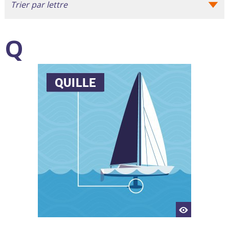
Trier par lettre
Q
QUILLE