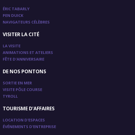
ÉRIC TABARLY
PEN DUICK
NAVIGATEURS CÉLÈBRES
VISITER LA CITÉ
LA VISITE
ANIMATIONS ET ATELIERS
FÊTE D'ANNIVERSAIRE
DE NOS PONTONS
SORTIE EN MER
VISITE PÔLE COURSE
TYROLL
TOURISME D'AFFAIRES
LOCATION D'ESPACES
ÉVÉNEMENTS D'ENTREPRISE