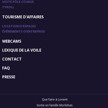
VISITE PÔLE COURSE
TYROLL
TOURISME D'AFFAIRES
LOCATION D'ESPACES
ÉVÉNEMENTS D'ENTREPRISE
WEBCAMS
LEXIQUE DE LA VOILE
CONTACT
FAQ
PRESSE
Que faire à Lorient
Sortie en famille Morbihan