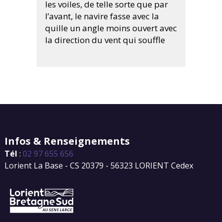
les voiles, de telle sorte que par
l’avant, le navire fasse avec la
quille un angle moins ouvert avec
la direction du vent qui souffle
Infos & Renseignements
Tél
:
02 97 655 656
Lorient La Base - CS 20379 - 56323 LORIENT Cedex