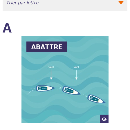
Trier par lettre
A
ABATTRE