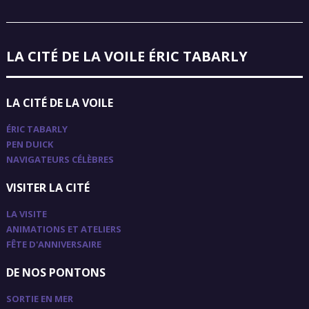
LA CITÉ DE LA VOILE ÉRIC TABARLY
LA CITÉ DE LA VOILE
ÉRIC TABARLY
PEN DUICK
NAVIGATEURS CÉLÈBRES
VISITER LA CITÉ
LA VISITE
ANIMATIONS ET ATELIERS
FÊTE D'ANNIVERSAIRE
DE NOS PONTONS
SORTIE EN MER