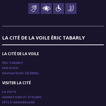
LA CITÉ DE LA VOILE ÉRIC TABARLY
LA CITÉ DE LA VOILE
ÉRIC TABARLY
PEN DUICK
NAVIGATEURS CÉLÈBRES
VISITER LA CITÉ
LA VISITE
ANIMATIONS ET ATELIERS
FÊTE D'ANNIVERSAIRE