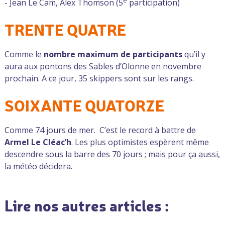
- Jean Le Cam, Alex Thomson (5
participation)
TRENTE QUATRE
Comme le
nombre maximum
de participants
qu’il y
aura aux pontons des Sables d’Olonne en novembre
prochain. A ce jour, 35 skippers sont sur les rangs.
SOIXANTE QUATORZE
Comme 74 jours de mer. C’est le record à battre de
Armel Le Cléac’h
. Les plus optimistes espèrent même
descendre sous la barre des 70 jours ; mais pour ça aussi,
la météo décidera.
Lire nos autres articles :