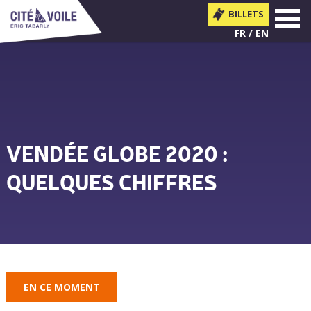
BILLETS
MENU
FR
EN
VENDÉE GLOBE 2020 :
QUELQUES CHIFFRES
Vous êtes ici
EN CE MOMENT