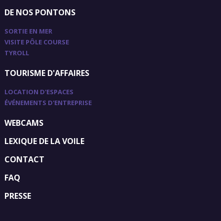
DE NOS PONTONS
SORTIE EN MER
VISITE PÔLE COURSE
TYROLL
TOURISME D'AFFAIRES
LOCATION D'ESPACES
ÉVÉNEMENTS D'ENTREPRISE
WEBCAMS
LEXIQUE DE LA VOILE
CONTACT
FAQ
PRESSE